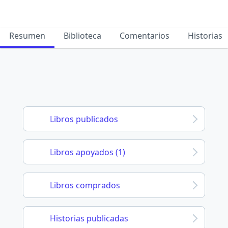
Resumen
Biblioteca
Comentarios
Historias
Libros publicados
Libros apoyados (1)
Libros comprados
Historias publicadas