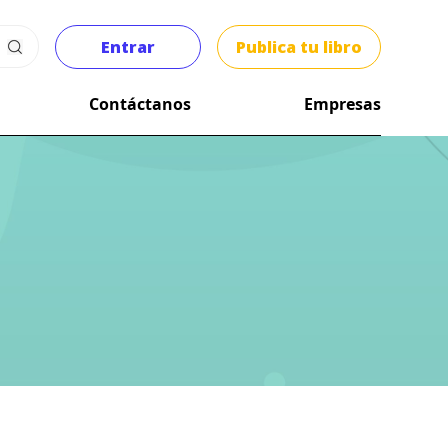
Entrar
Publica tu libro
Contáctanos
Empresas