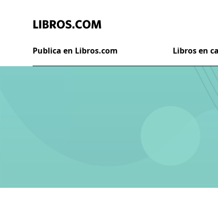
Publica en Libros.com
Libros en 