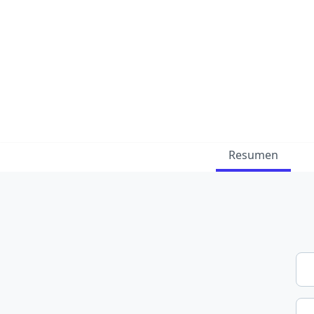
Resumen