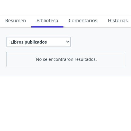
Resumen
Biblioteca
Comentarios
Historias
No se encontraron resultados.