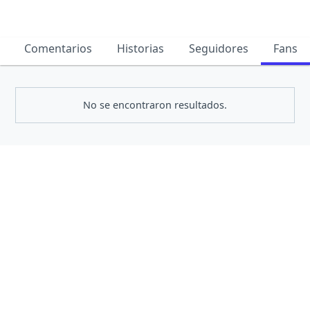
Comentarios
Historias
Seguidores
Fans
No se encontraron resultados.