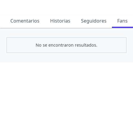
Comentarios
Historias
Seguidores
Fans
No se encontraron resultados.