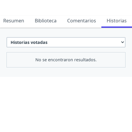
Resumen
Biblioteca
Comentarios
Historias
No se encontraron resultados.