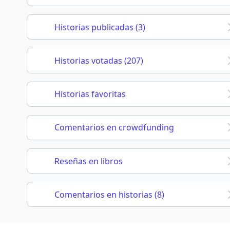
Historias publicadas (3)
Historias votadas (207)
Historias favoritas
Comentarios en crowdfunding
Reseñas en libros
Comentarios en historias (8)