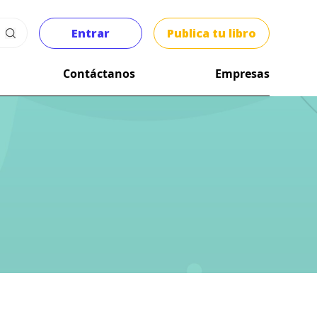
Entrar
Publica tu libro
Contáctanos
Empresas