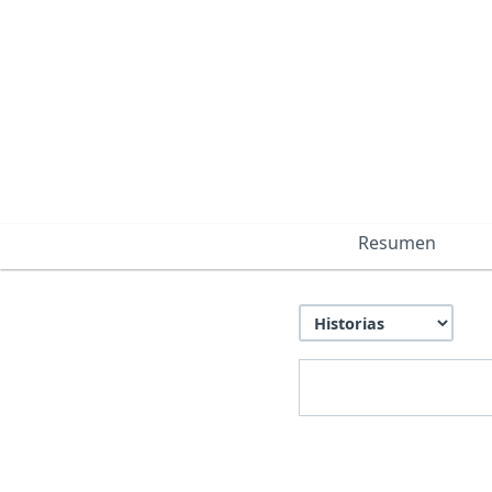
Resumen