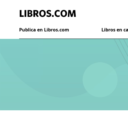
Publica en Libros.com
Libros en 