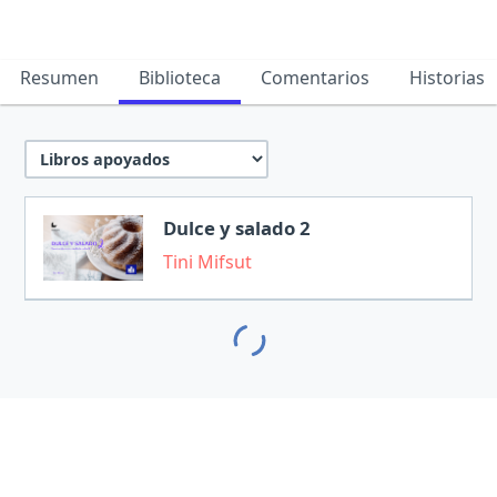
Resumen
Biblioteca
Comentarios
Historias
Dulce y salado 2
Tini Mifsut