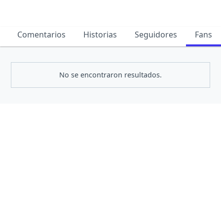
Comentarios
Historias
Seguidores
Fans
No se encontraron resultados.