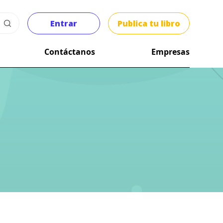
Entrar
Publica tu libro
Contáctanos
Empresas