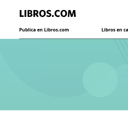
Publica en Libros.com
Libros en 