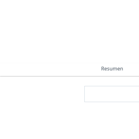
Resumen