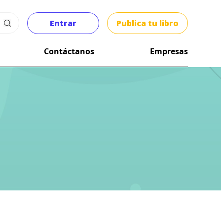
Entrar
Publica tu libro
Contáctanos
Empresas