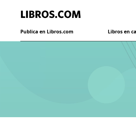
Publica en Libros.com
Libros en 