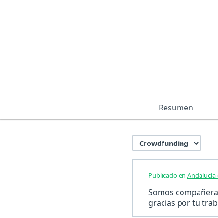
Resumen
Publicado en
Andalucía
Somos compañeras 
gracias por tu trab