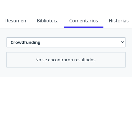
Resumen
Biblioteca
Comentarios
Historias
No se encontraron resultados.