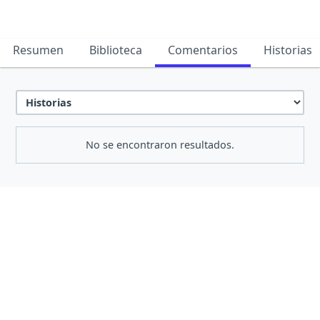
Resumen
Biblioteca
Comentarios
Historias
No se encontraron resultados.