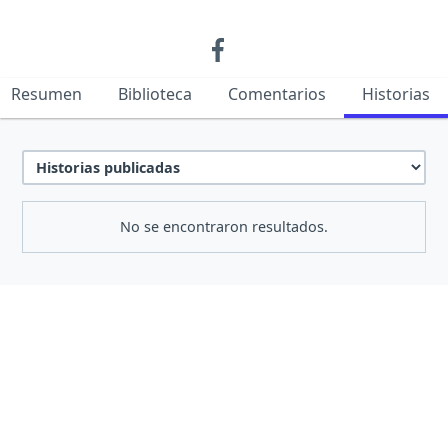
Resumen
Biblioteca
Comentarios
Historias
No se encontraron resultados.