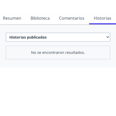
Resumen
Biblioteca
Comentarios
Historias
No se encontraron resultados.