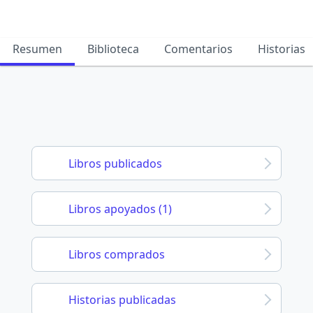
Resumen
Biblioteca
Comentarios
Historias
Libros publicados
Libros apoyados (1)
Libros comprados
Historias publicadas