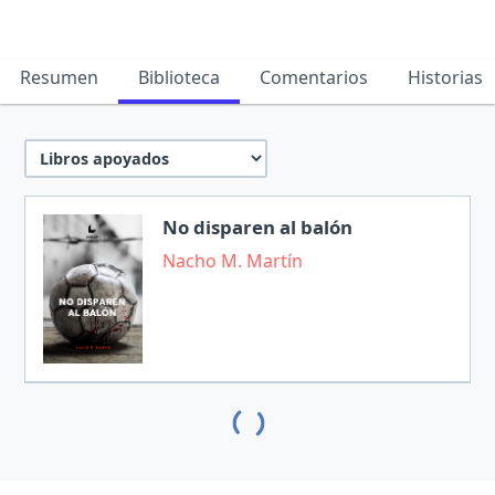
Resumen
Biblioteca
Comentarios
Historias
No disparen al balón
Nacho M. Martín