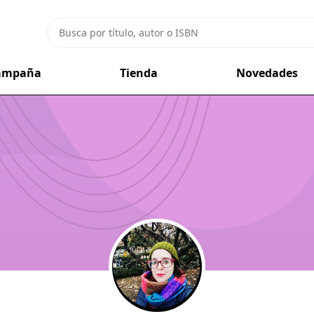
campaña
Tienda
Novedades