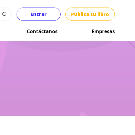
Entrar
Publica tu libro
Contáctanos
Empresas