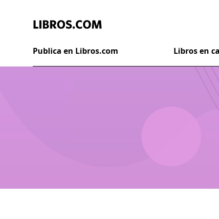
Publica en Libros.com
Libros en 