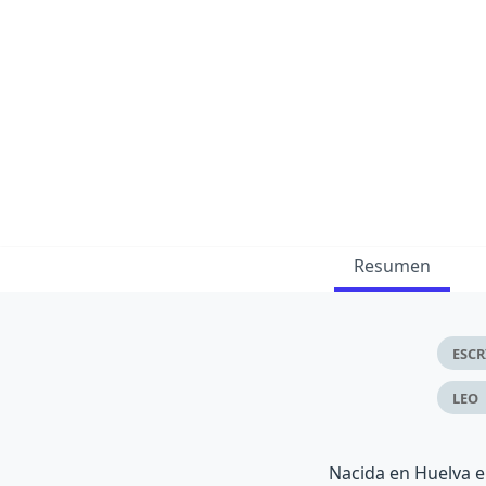
Resumen
ESCR
LEO
Nacida en Huelva e