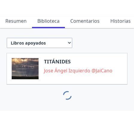
Resumen
Biblioteca
Comentarios
Historias
TITÁNIDES
Jose Ángel Izquierdo @JaiCano