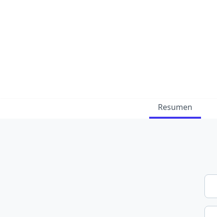
Resumen