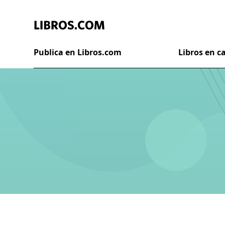
Publica en Libros.com
Libros en 