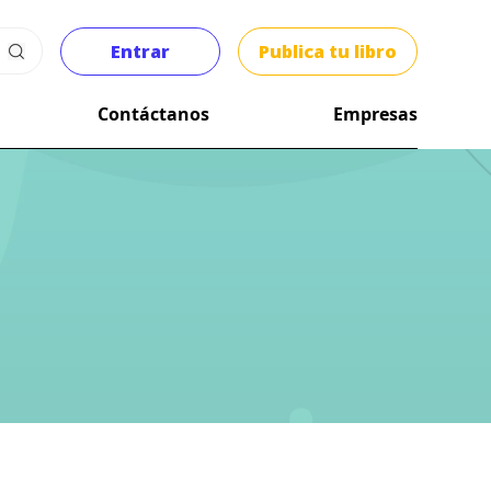
Entrar
Publica tu libro
Contáctanos
Empresas