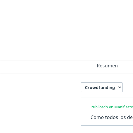
Resumen
Publicado en
Manifiesto
Como todos los dem