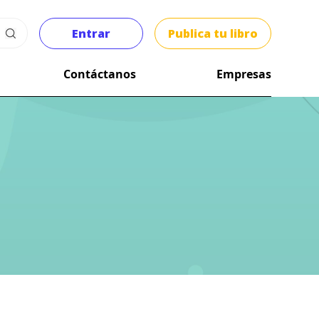
Entrar
Publica tu libro
Contáctanos
Empresas