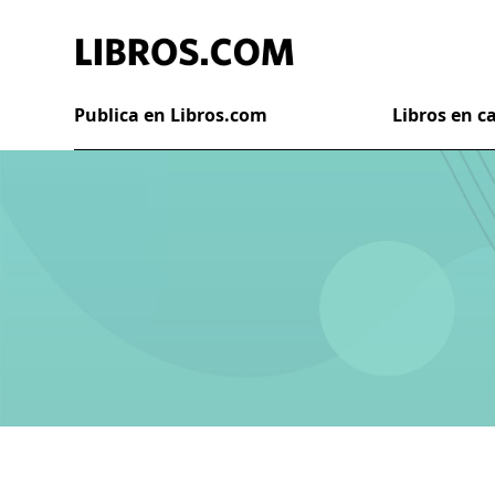
Publica en Libros.com
Libros en 