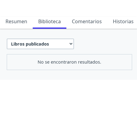
Resumen
Biblioteca
Comentarios
Historias
No se encontraron resultados.