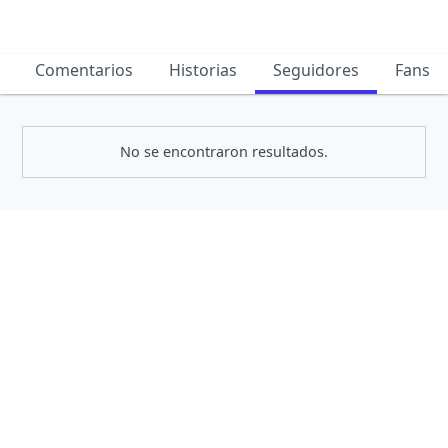
Comentarios
Historias
Seguidores
Fans
No se encontraron resultados.