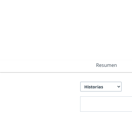
Resumen