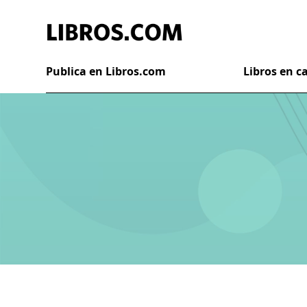
Publica en Libros.com
Libros en 