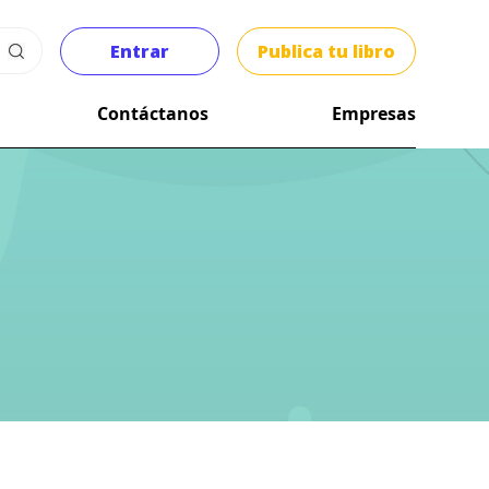
Entrar
Publica tu libro
Contáctanos
Empresas