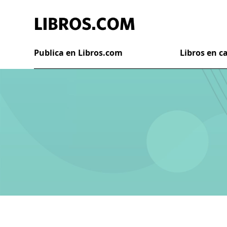
Publica en Libros.com
Libros en 