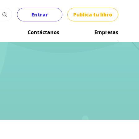
Entrar
Publica tu libro
Contáctanos
Empresas