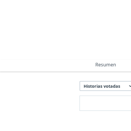
Resumen