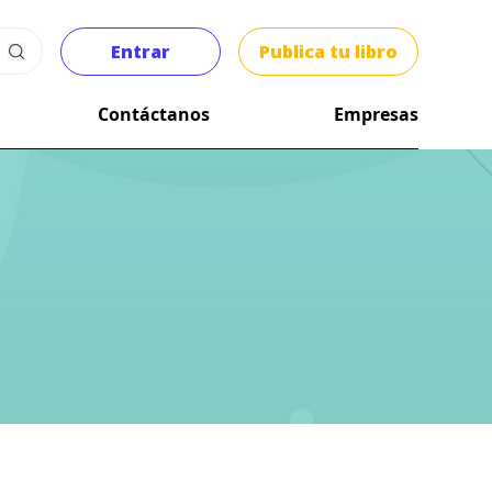
Entrar
Publica tu libro
Contáctanos
Empresas