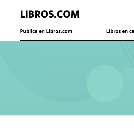
Publica en Libros.com
Libros en 