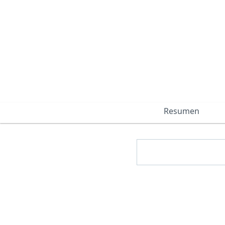
Resumen