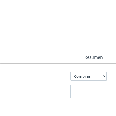
Resumen