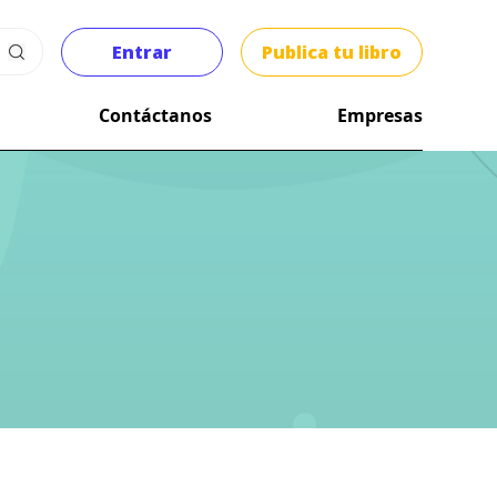
Entrar
Publica tu libro
Contáctanos
Empresas