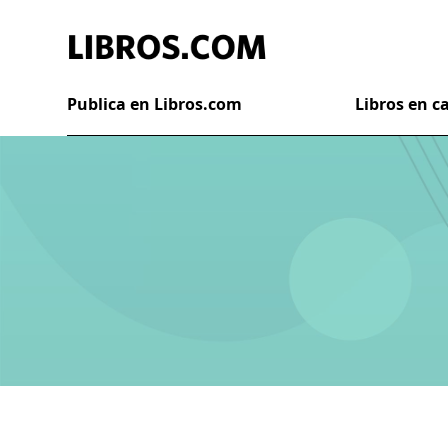
Publica en Libros.com
Libros en 