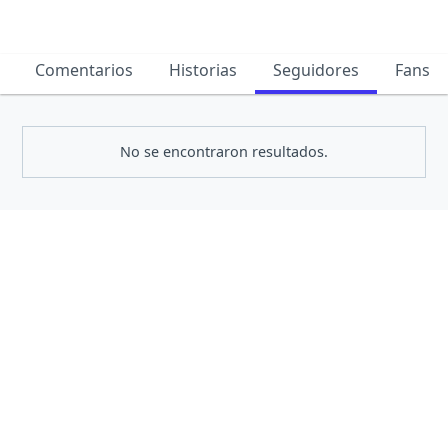
Comentarios
Historias
Seguidores
Fans
No se encontraron resultados.