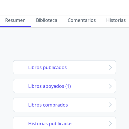
Resumen
Biblioteca
Comentarios
Historias
Libros publicados
Libros apoyados (1)
Libros comprados
Historias publicadas