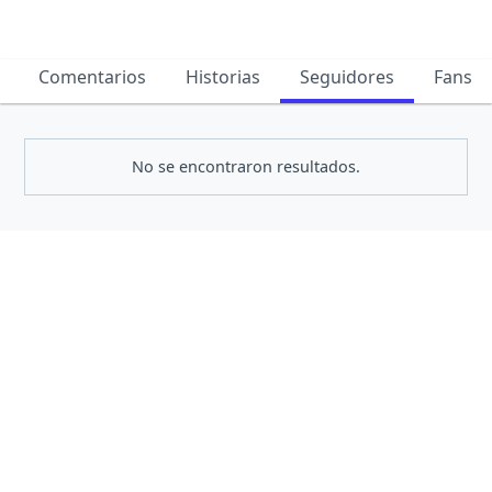
Comentarios
Historias
Seguidores
Fans
No se encontraron resultados.