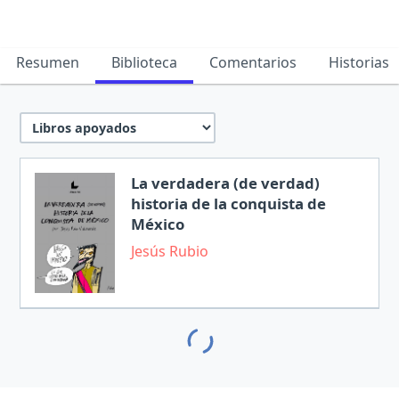
Resumen
Biblioteca
Comentarios
Historias
La verdadera (de verdad)
historia de la conquista de
México
Jesús Rubio