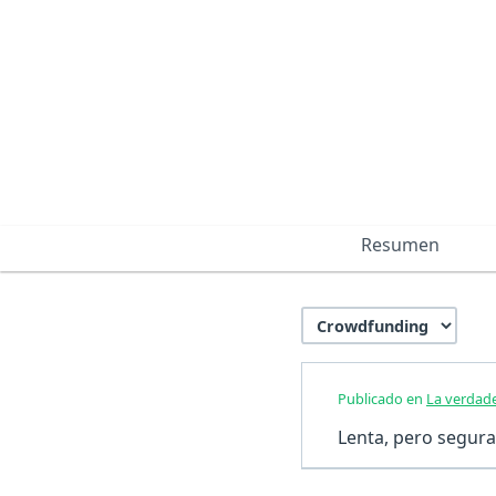
Resumen
Publicado en
La verdade
Lenta, pero segura