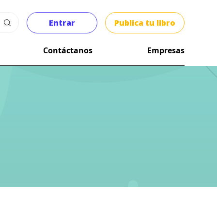
Entrar
Publica tu libro
Contáctanos
Empresas