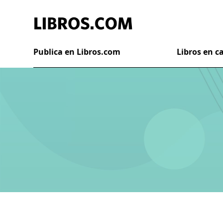
Publica en Libros.com
Libros en 