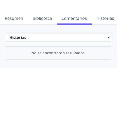
Resumen
Biblioteca
Comentarios
Historias
No se encontraron resultados.