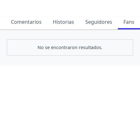
Comentarios
Historias
Seguidores
Fans
No se encontraron resultados.