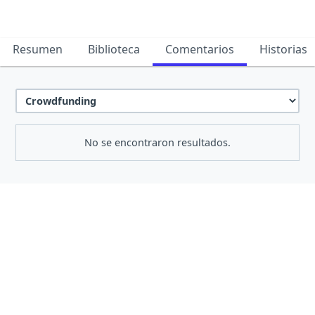
Resumen
Biblioteca
Comentarios
Historias
No se encontraron resultados.