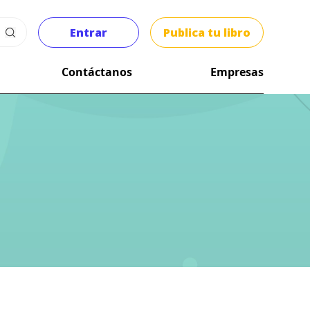
Entrar
Publica tu libro
Contáctanos
Empresas