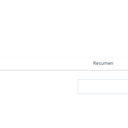
Resumen