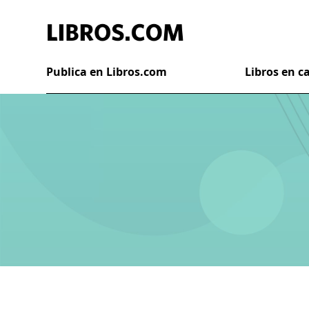
Publica en Libros.com
Libros en 