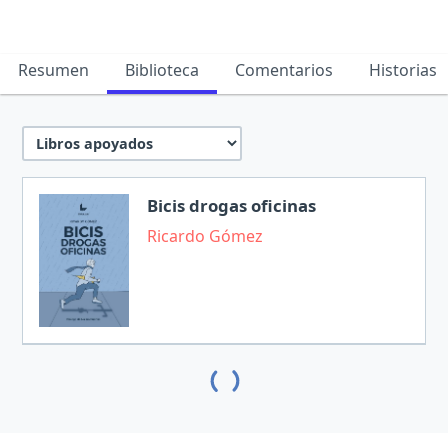
Resumen
Biblioteca
Comentarios
Historias
Bicis drogas oficinas
Ricardo Gómez