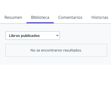
Resumen
Biblioteca
Comentarios
Historias
No se encontraron resultados.