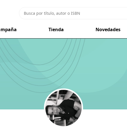
campaña
Tienda
Novedades