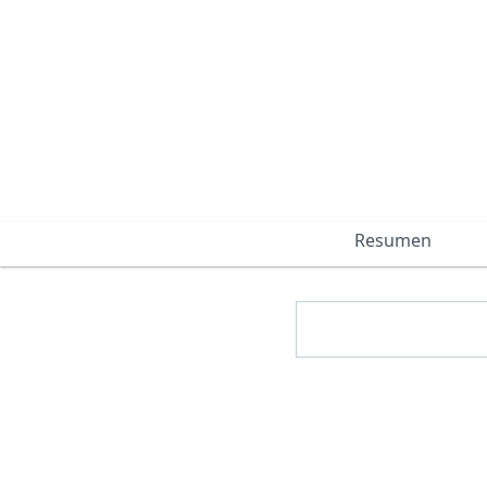
Resumen