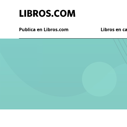
Publica en Libros.com
Libros en 