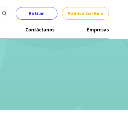
Entrar
Publica tu libro
Contáctanos
Empresas