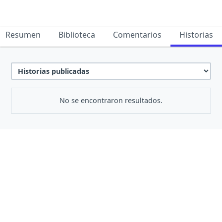
Resumen
Biblioteca
Comentarios
Historias
No se encontraron resultados.