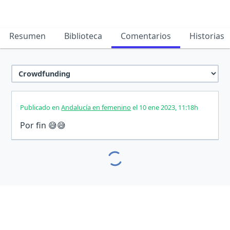
Resumen
Biblioteca
Comentarios
Historias
Publicado en
Andalucía en femenino
el 10 ene 2023, 11:18h
Por fin 😅😅