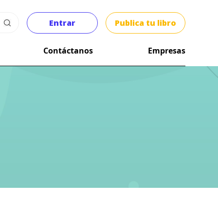
Entrar
Publica tu libro
Contáctanos
Empresas