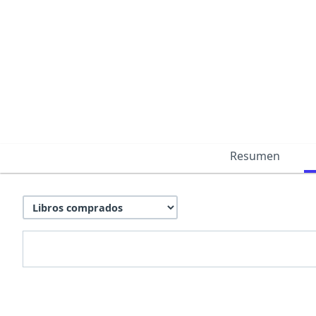
Resumen