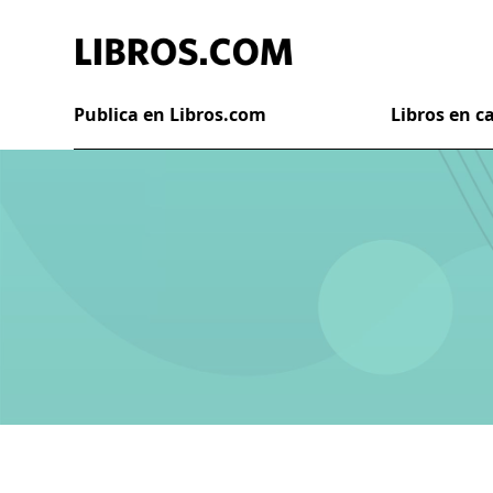
Publica en Libros.com
Libros en 