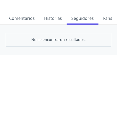
Comentarios
Historias
Seguidores
Fans
No se encontraron resultados.