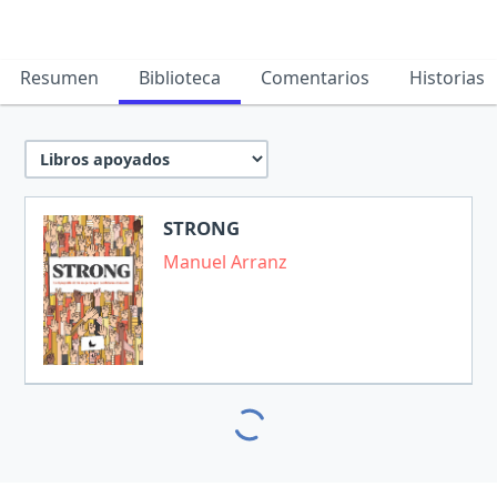
Resumen
Biblioteca
Comentarios
Historias
STRONG
Manuel Arranz