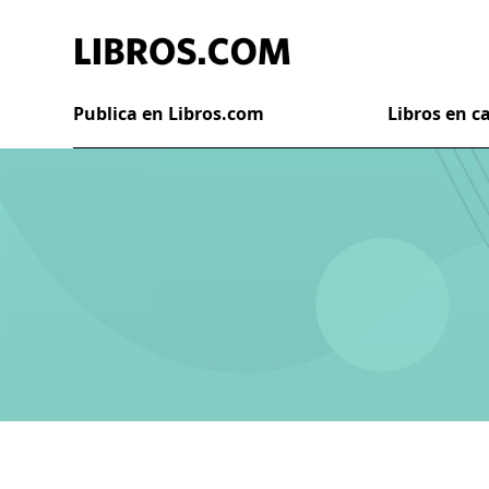
Publica en Libros.com
Libros en 