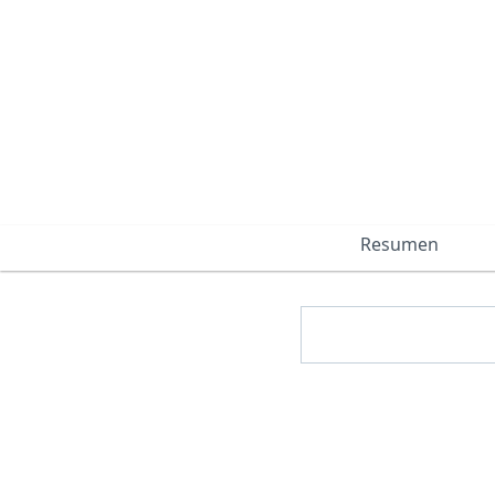
Resumen