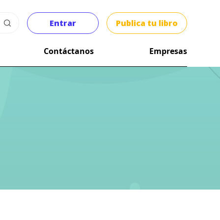
Entrar
Publica tu libro
Contáctanos
Empresas