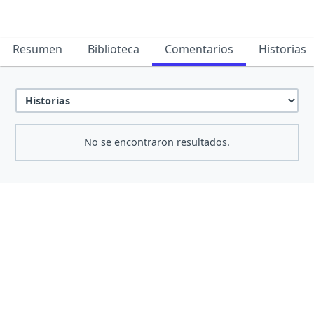
Resumen
Biblioteca
Comentarios
Historias
No se encontraron resultados.