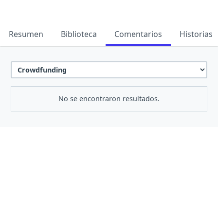
Resumen
Biblioteca
Comentarios
Historias
No se encontraron resultados.