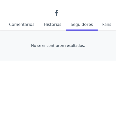
Comentarios
Historias
Seguidores
Fans
No se encontraron resultados.