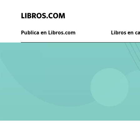
Publica en Libros.com
Libros en 