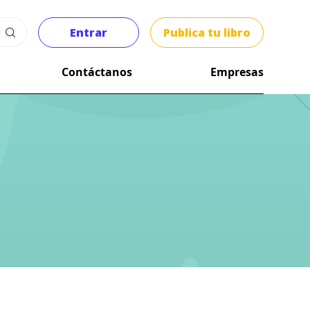
Entrar
Publica tu libro
Contáctanos
Empresas