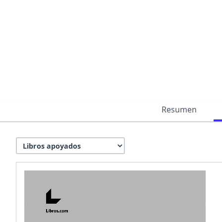
Resumen